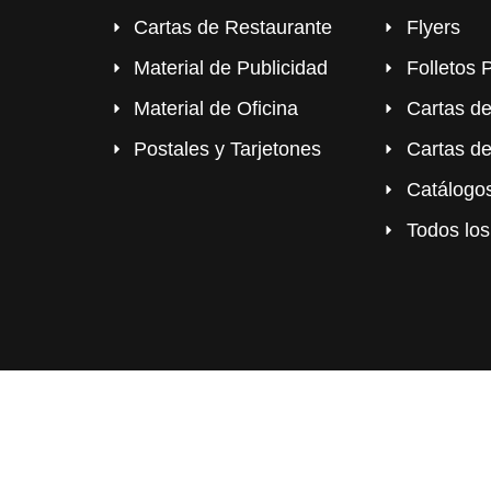
Cartas de Restaurante
Flyers
Material de Publicidad
Folletos 
Material de Oficina
Cartas d
Postales y Tarjetones
Cartas d
Catálogo
Todos los