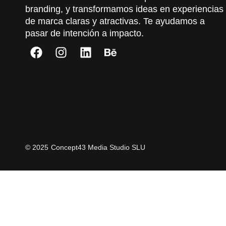
branding, y transformamos ideas en experiencias
de marca claras y atractivas. Te ayudamos a
pasar de intención a impacto.
©
2025
Concept43 Media Studio SLU