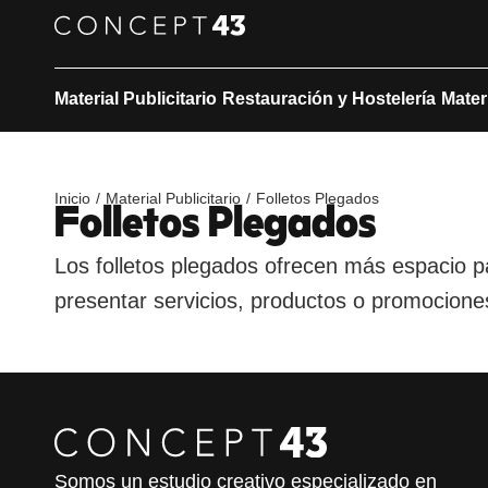
Material Publicitario
Restauración y Hostelería
Mater
Folletos Plegados
/
/
Inicio
Material Publicitario
Folletos Plegados
Los folletos plegados ofrecen más espacio p
presentar servicios, productos o promocione
Somos un estudio creativo especializado en