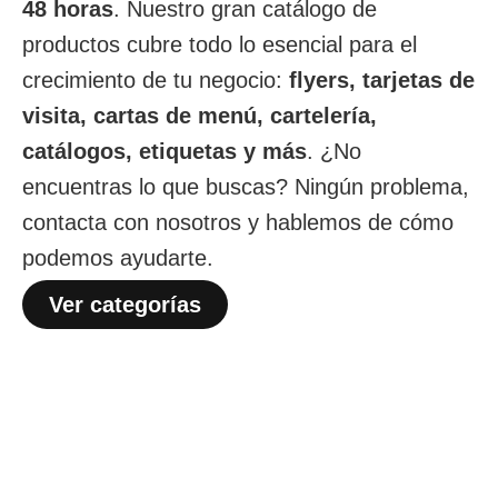
48 horas
. Nuestro gran catálogo de
productos cubre todo lo esencial para el
crecimiento de tu negocio:
flyers, tarjetas de
visita, cartas de menú, cartelería,
catálogos, etiquetas y más
. ¿No
encuentras lo que buscas? Ningún problema,
contacta con nosotros y hablemos de cómo
podemos ayudarte.
Ver categorías