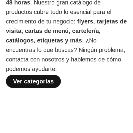
48 horas
. Nuestro gran catálogo de
productos cubre todo lo esencial para el
crecimiento de tu negocio:
flyers, tarjetas de
visita, cartas de menú, cartelería,
catálogos, etiquetas y más
. ¿No
encuentras lo que buscas? Ningún problema,
contacta con nosotros y hablemos de cómo
podemos ayudarte.
Ver categorías